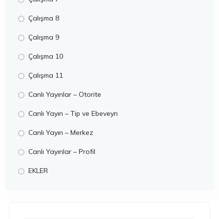
Çalışma 8
Çalışma 9
Çalışma 10
Çalışma 11
Canlı Yayınlar – Otorite
Canlı Yayın – Tip ve Ebeveyn
Canlı Yayın – Merkez
Canlı Yayınlar – Profil
EKLER