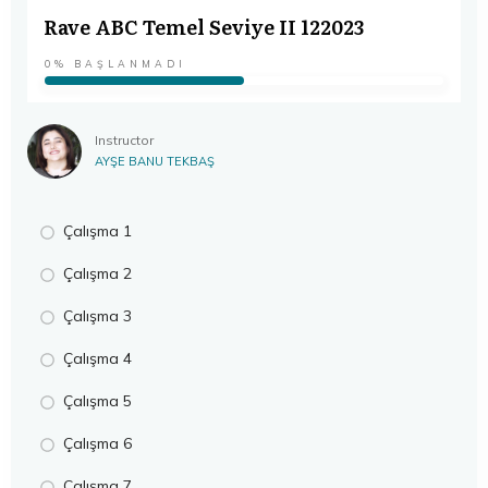
Rave ABC Temel Seviye II 122023
0%
BAŞLANMADI
Instructor
AYŞE BANU TEKBAŞ
Çalışma 1
Çalışma 2
Çalışma 3
Çalışma 4
Çalışma 5
Çalışma 6
Çalışma 7