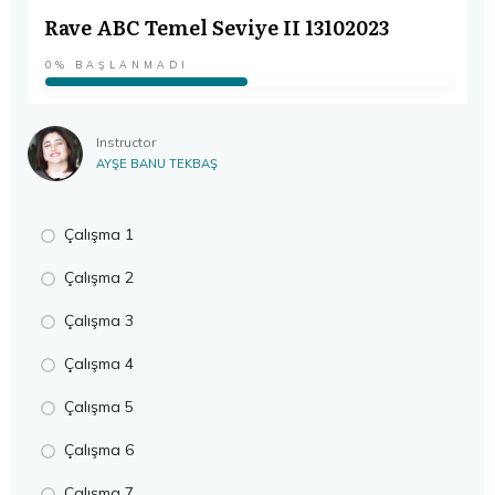
Rave ABC Temel Seviye II 13102023
0%
BAŞLANMADI
Instructor
AYŞE BANU TEKBAŞ
Çalışma 1
Çalışma 2
Çalışma 3
Çalışma 4
Çalışma 5
Çalışma 6
Çalışma 7