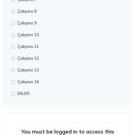
Çalışma 8
Çalışma 9
Çalışma 10
Çalışma 11
Çalışma 12
Çalışma 13
Çalışma 14
EKLER
You must be logged in to access this