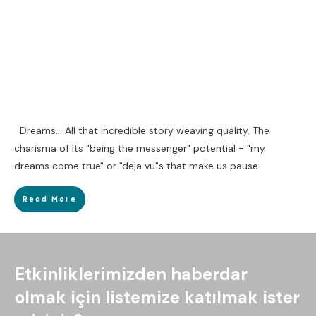
Dreams... All that incredible story weaving quality. The
charisma of its "being the messenger" potential - "my
dreams come true" or "deja vu"s that make us pause
Read More
Etkinliklerimizden haberdar
olmak için listemize katılmak ister