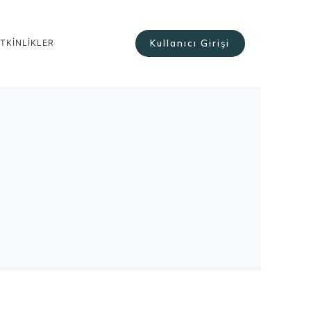
Kullanıcı Girişi
TKİNLİKLER