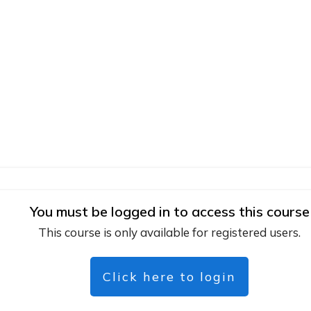
You must be logged in to access this course
This course is only available for registered users.
Click here to login