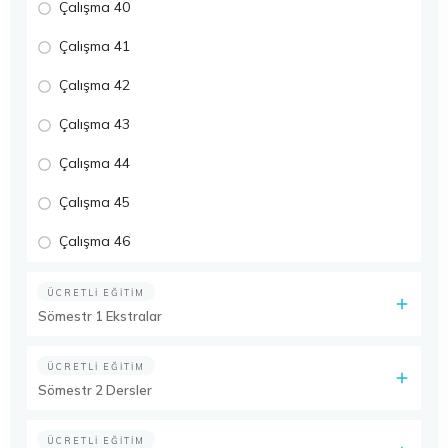
Çalışma 40
Çalışma 41
Çalışma 42
Çalışma 43
Çalışma 44
Çalışma 45
Çalışma 46
ÜCRETLI EĞITIM
Sömestr 1 Ekstralar
ÜCRETLI EĞITIM
Sömestr 2 Dersler
ÜCRETLI EĞITIM