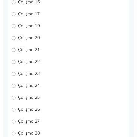
Çalışma 16
Çalışma 17
Çalışma 19
Çalışma 20
Çalışma 21
Çalışma 22
Çalışma 23
Çalışma 24
Çalışma 25
Çalışma 26
Çalışma 27
Çalışma 28