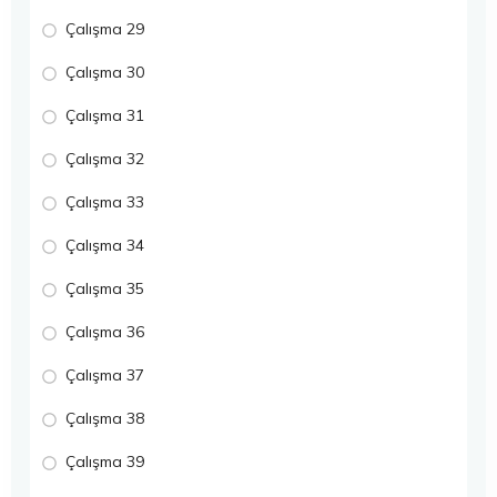
Çalışma 29
Çalışma 30
Çalışma 31
Çalışma 32
Çalışma 33
Çalışma 34
Çalışma 35
Çalışma 36
Çalışma 37
Çalışma 38
Çalışma 39