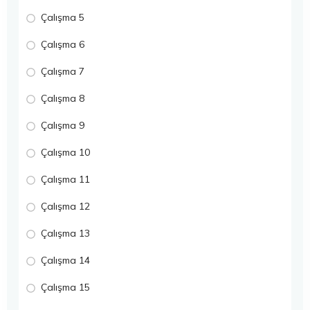
Çalışma 5
Çalışma 6
Çalışma 7
Çalışma 8
Çalışma 9
Çalışma 10
Çalışma 11
Çalışma 12
Çalışma 13
Çalışma 14
Çalışma 15