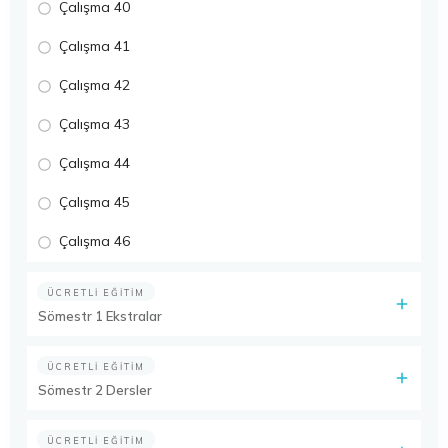
Çalışma 40
Çalışma 41
Çalışma 42
Çalışma 43
Çalışma 44
Çalışma 45
Çalışma 46
ÜCRETLI EĞITIM
Sömestr 1 Ekstralar
ÜCRETLI EĞITIM
Sömestr 2 Dersler
ÜCRETLI EĞITIM