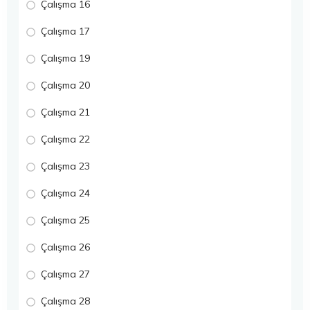
Çalışma 16
Çalışma 17
Çalışma 19
Çalışma 20
Çalışma 21
Çalışma 22
Çalışma 23
Çalışma 24
Çalışma 25
Çalışma 26
Çalışma 27
Çalışma 28