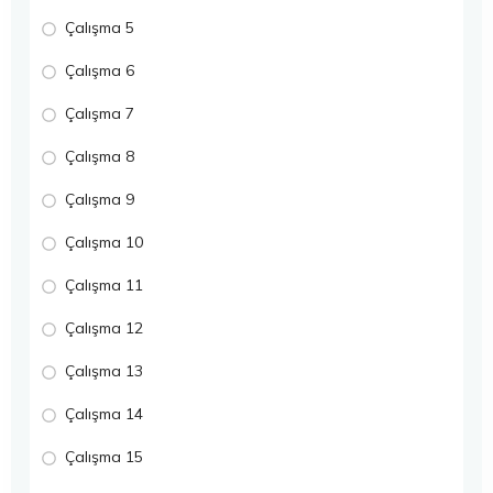
Çalışma 5
Çalışma 6
Çalışma 7
Çalışma 8
Çalışma 9
Çalışma 10
Çalışma 11
Çalışma 12
Çalışma 13
Çalışma 14
Çalışma 15