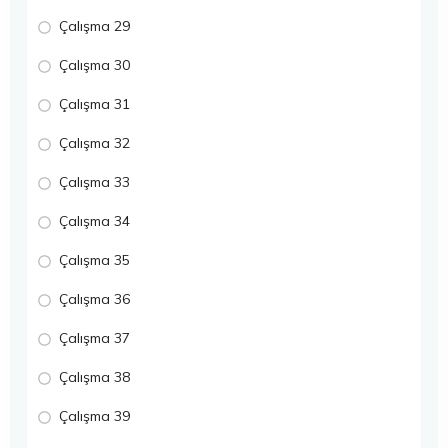
Çalışma 29
Çalışma 30
Çalışma 31
Çalışma 32
Çalışma 33
Çalışma 34
Çalışma 35
Çalışma 36
Çalışma 37
Çalışma 38
Çalışma 39