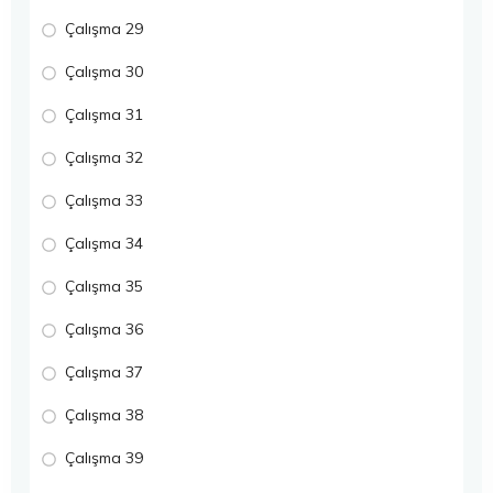
Çalışma 29
Çalışma 30
Çalışma 31
Çalışma 32
Çalışma 33
Çalışma 34
Çalışma 35
Çalışma 36
Çalışma 37
Çalışma 38
Çalışma 39