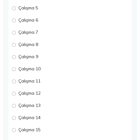
Çalışma 5
Çalışma 6
Çalışma 7
Çalışma 8
Çalışma 9
Çalışma 10
Çalışma 11
Çalışma 12
Çalışma 13
Çalışma 14
Çalışma 15