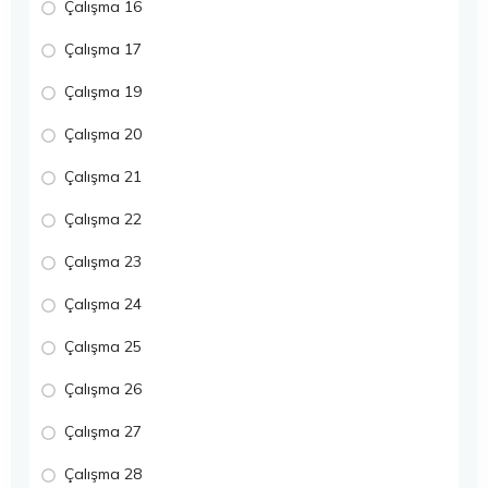
Çalışma 16
Çalışma 17
Çalışma 19
Çalışma 20
Çalışma 21
Çalışma 22
Çalışma 23
Çalışma 24
Çalışma 25
Çalışma 26
Çalışma 27
Çalışma 28