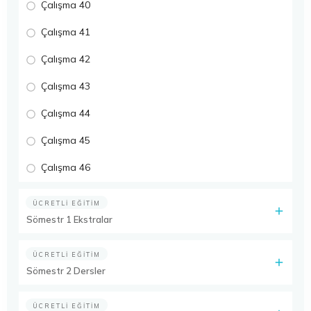
Çalışma 40
Çalışma 41
Çalışma 42
Çalışma 43
Çalışma 44
Çalışma 45
Çalışma 46
ÜCRETLI EĞITIM
Sömestr 1 Ekstralar
ÜCRETLI EĞITIM
Sömestr 2 Dersler
ÜCRETLI EĞITIM